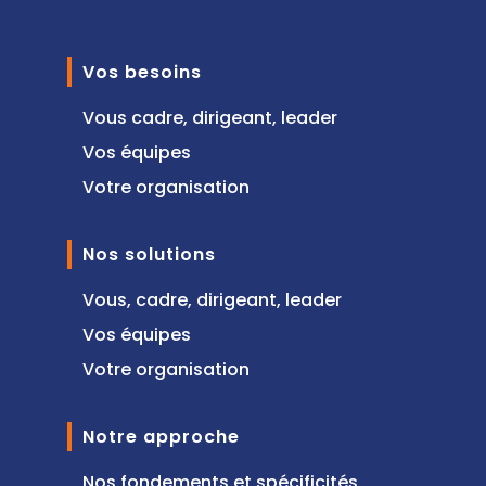
Vos besoins
Vous cadre, dirigeant, leader
Vos équipes
Votre organisation
Nos solutions
Vous, cadre, dirigeant, leader
Vos équipes
Votre organisation
Notre approche
Nos fondements et spécificités