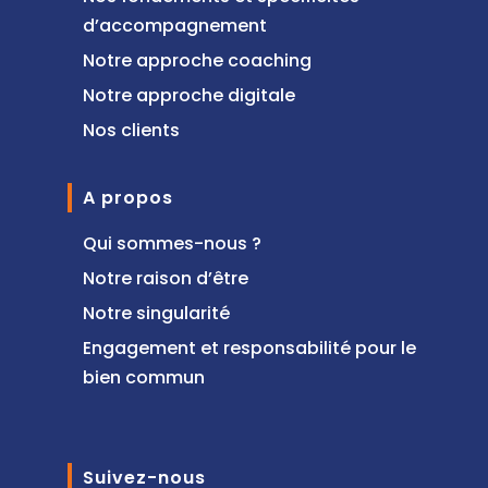
d’accompagnement
Notre approche coaching
Notre approche digitale
Nos clients
A propos
Qui sommes-nous ?
Notre raison d’être
Notre singularité
Engagement et responsabilité pour le
bien commun
Suivez-nous