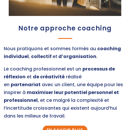
Notre approche coaching
Nous pratiquons et sommes formés au
coaching
individuel
,
collectif
et
d’organisation
.
Le coaching professionnel est un
processus de
réflexion
et
de créativité
réalisé
en
partenariat
avec un client, une équipe pour les
inspirer à
maximiser leur potentiel personnel et
professionnel
, et ce malgré la complexité et
l’incertitude croissantes qui existent aujourd’hui
dans les milieux de travail.