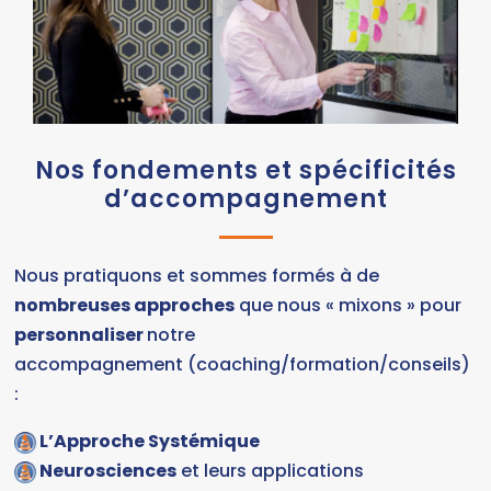
Nos fondements et spécificités
d’accompagnement
Nous pratiquons et sommes formés à de
nombreuses approches
que nous « mixons » pour
personnaliser
notre
accompagnement (coaching/formation/conseils)
:
L’Approche Systémique
Neurosciences
et leurs applications