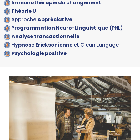
Immunothérapie du changement
Théorie U
Approche
Appréciative
Programmation Neuro-Linguistique
(PNL)
Analyse transactionnelle
Hypnose Ericksonienne
et Clean Langage
Psychologie positive