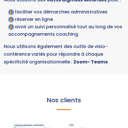
faciliter vos démarches administratives
réserver en ligne
avoir un suivi personnalisé tout au long de vos
accompagnements coaching.
Nous utilisons également des outils de visio-
conférence variés pour répondre à chaque
spécificité organisationnelle :
Zoom- Teams
Nos clients