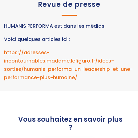
Revue de presse
HUMANIS PERFORMA est dans les médias.
Voici quelques articles ici :
https://adresses-
incontournables.madame.lefigaro.fr/idees-
sorties/humanis-performa-un-leadership-et-une-
performance-plus-humaine/
Vous souhaitez en savoir plus
?