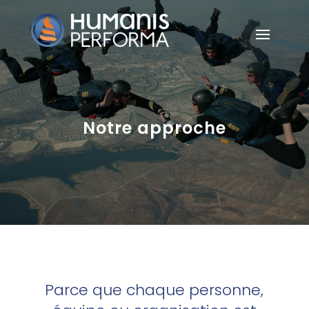
Notre approche
Parce que chaque personne,