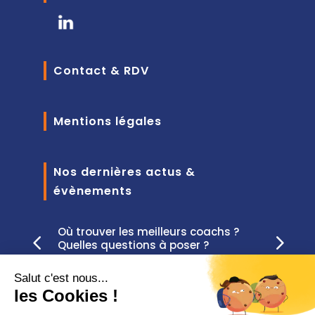
Contact & RDV
Mentions légales
Nos dernières actus &
évènements
Où trouver les meilleurs coachs ?
Quelles questions à poser ?