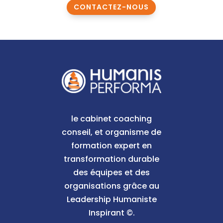
CONTACTEZ-NOUS
le cabinet coaching
conseil, et organisme de
formation expert en
transformation durable
des équipes et des
organisations grâce au
Leadership Humaniste
Inspirant ©.